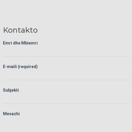
Kontakto
Emri dhe Mbiemri
E-maili (required)
Subjekti
Mesazhi