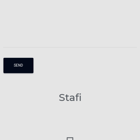
Stafi